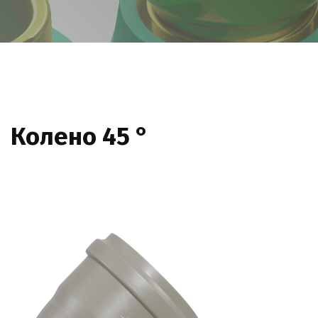
Колено 45 °