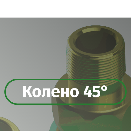
Колено 45°