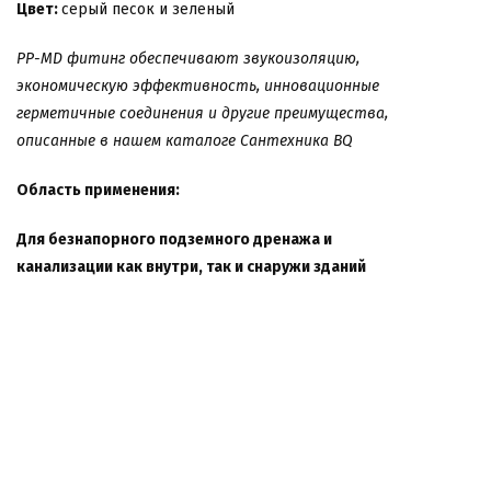
Цвет:
серый песок и зеленый
PP-MD фитинг
обеспечивают звукоизоляцию,
экономическую эффективность, инновационные
герметичные соединения и другие преимущества,
описанные в нашем каталоге Сантехника BQ
Область применения:
Для безнапорного подземного дренажа и
канализации как внутри, так и снаружи зданий