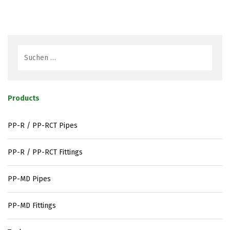
Products
PP-R / PP-RCT Pipes
PP-R / PP-RCT Fittings
PP-MD Pipes
PP-MD Fittings