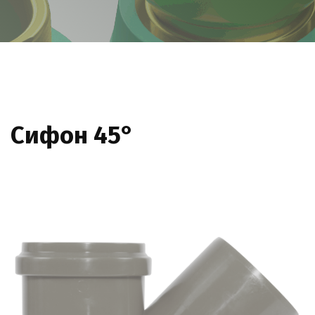
Сифон 45°