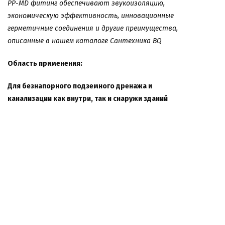
PP-MD фитинг
обеспечивают звукоизоляцию,
экономическую эффективность, инновационные
герметичные соединения и другие преимущества,
описанные в нашем каталоге Сантехника BQ
Область применения:
Для безнапорного подземного дренажа и
канализации как внутри, так и снаружи зданий