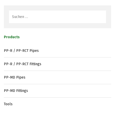
Products
PP-R / PP-RCT Pipes
PP-R / PP-RCT Fittings
PP-MD Pipes
PP-MD Fittings
Tools